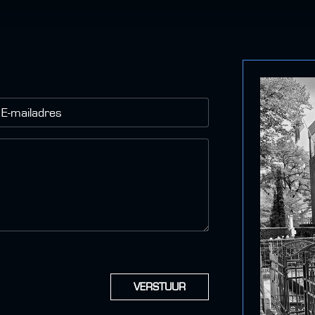
E-mailadres
VERSTUUR