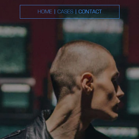
HOME
CASES
CONTACT