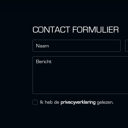
CONTACT FORMULIER
Naam
Bericht
Ik heb de
privacyverklaring
gelezen.