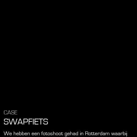
CASE
SWAPFIETS
We hebben een fotoshoot gehad in Rotterdam waarbij