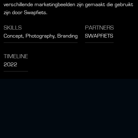
verschillende marketingbeelden zijn gemaakt die gebruikt
zijn door Swapfiets.
SKILLS
PARTNERS
Concept, Photography, Branding
SWAPFIETS
TIMELINE
2022